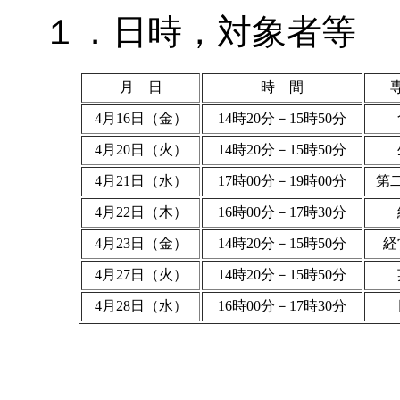
１．日時，対象者等
月 日
時 間
4月16日（金）
14時20分－15時50分
4月20日（火）
14時20分－15時50分
4月21日（水）
17時00分－19時00分
第
4月22日（木）
16時00分－17時30分
4月23日（金）
14時20分－15時50分
経
4月27日（火）
14時20分－15時50分
4月28日（水）
16時00分－17時30分