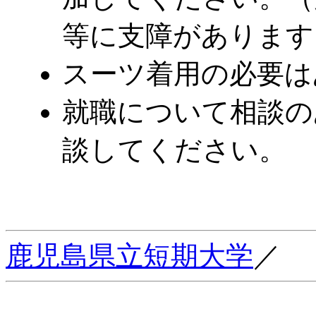
等に支障があります
スーツ着用の必要は
就職について相談の
談してください。
鹿児島県立短期大学
／