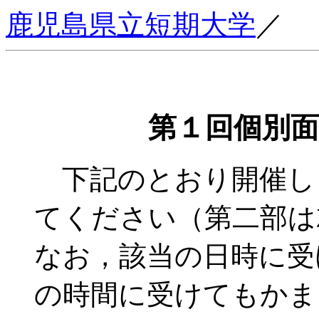
鹿児島県立短期大学
／
第１回個別
下記のとおり開催し
てください（第二部は
なお，該当の日時に受
の時間に受けてもかま