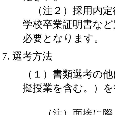
（注２）採用内定
学校卒業証明書など
必要となります。
選考方法
（１）書類選考の他
擬授業を含む。）を
（注）面接に際し