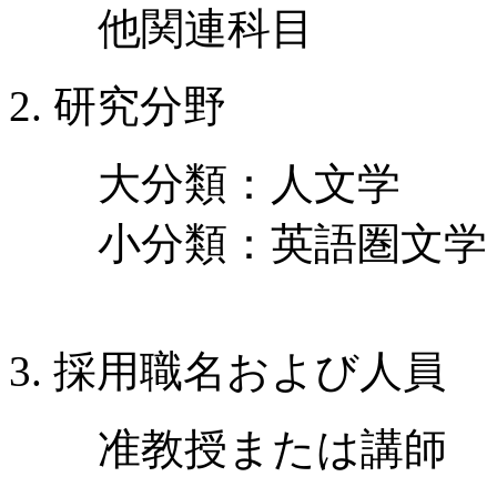
他関連科目
研究分野
大分類：人文学
小分類：英語圏文学
採用職名および人員
准教授または講師