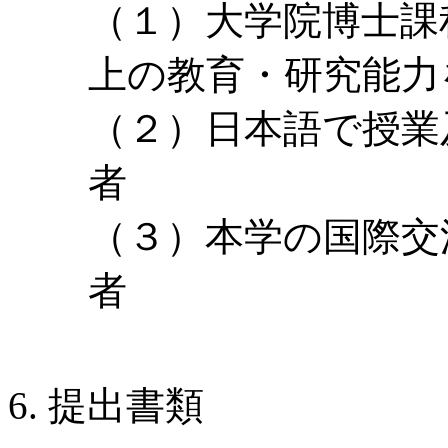
（１）大学院博士課
上の教育・研究能力
（２）日本語で授業
者
（３）本学の国際交
者
提出書類