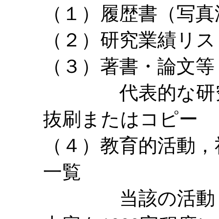
（１）履歴書（写真
（２）研究業績リス
（３）著書・論文等
代表的な研究業
抜刷またはコピー
（４）教育的活動，
一覧
当該の活動，経