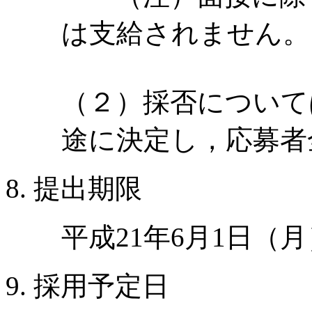
は支給されません。
（２）採否について
途に決定し，応募者
提出期限
平成21年6月1日（
採用予定日