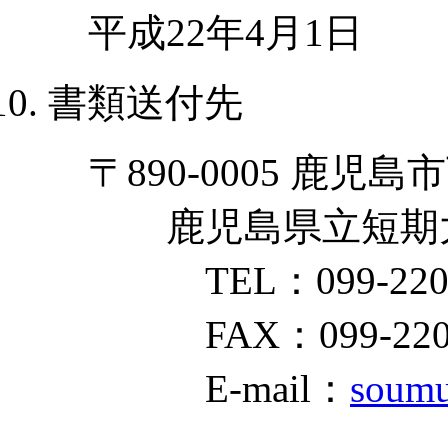
平成22年4月1日
書類送付先
〒890-0005 鹿児
鹿児島県立短期大
TEL：099-220
FAX：099-220-
E-mail：
soumu