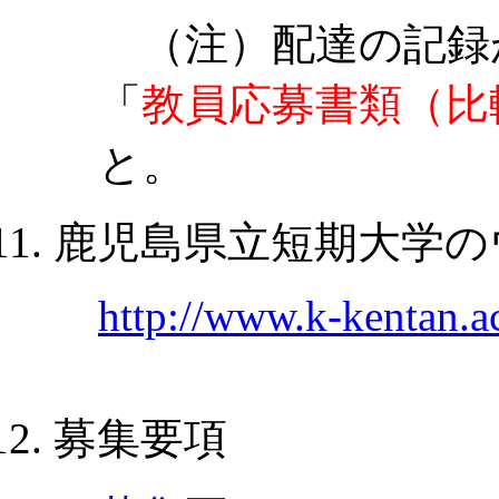
（注）配達の記録
「
教員応募書類（比
と。
鹿児島県立短期大学の
http://www.k-kentan.ac
募集要項