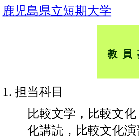
鹿児島県立短期大学
教員
担当科目
比較文学，比較文化
化講読，比較文化演